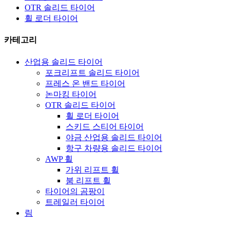
OTR 솔리드 타이어
휠 로더 타이어
카테고리
산업용 솔리드 타이어
포크리프트 솔리드 타이어
프레스 온 밴드 타이어
논마킹 타이어
OTR 솔리드 타이어
휠 로더 타이어
스키드 스티어 타이어
야금 산업용 솔리드 타이어
항구 차량용 솔리드 타이어
AWP 휠
가위 리프트 휠
붐 리프트 휠
타이어의 곰팡이
트레일러 타이어
림