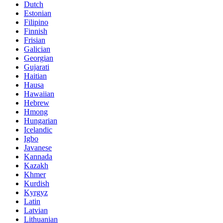
Dutch
Estonian
Filipino
Finnish
Frisian
Galician
Georgian
Gujarati
Haitian
Hausa
Hawaiian
Hebrew
Hmong
Hungarian
Icelandic
Igbo
Javanese
Kannada
Kazakh
Khmer
Kurdish
Kyrgyz
Latin
Latvian
Lithuanian