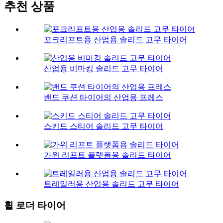
추천 상품
포크리프트용 산업용 솔리드 고무 타이어
산업용 비마킹 솔리드 고무 타이어
밴드 쿠션 타이어의 산업용 프레스
스키드 스티어 솔리드 고무 타이어
가위 리프트 플랫폼용 솔리드 타이어
트레일러용 산업용 솔리드 고무 타이어
휠 로더 타이어