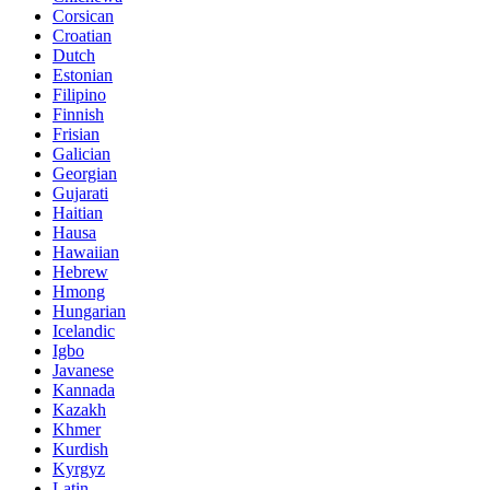
Corsican
Croatian
Dutch
Estonian
Filipino
Finnish
Frisian
Galician
Georgian
Gujarati
Haitian
Hausa
Hawaiian
Hebrew
Hmong
Hungarian
Icelandic
Igbo
Javanese
Kannada
Kazakh
Khmer
Kurdish
Kyrgyz
Latin