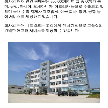
회사의 현재 연간 판매량은 300,000개이며 그 중 60%가 북
미, 유럽, 아시아, 오세아니아, 아프리카 등으로 수출되고 있
으며 국내 수출 지게차 제조업체, 야금 회사, 항만, 공항 등
에 서비스를 제공하고 있습니다.
회사의 판매 네트워크는 고객에게 전 세계적으로 고품질의
완벽한 애프터 서비스를 제공할 수 있습니다.