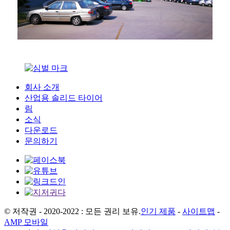
회사 소개
산업용 솔리드 타이어
림
소식
다운로드
문의하기
© 저작권 - 2020-2022 : 모든 권리 보유.
인기 제품
-
사이트맵
-
AMP 모바일